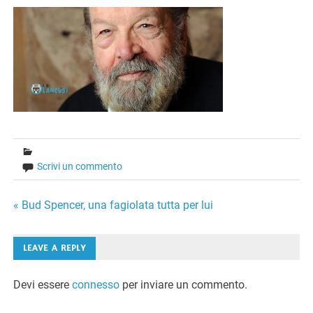
Scrivi un commento
Navigazione
« Bud Spencer, una fagiolata tutta per lui
articoli
LEAVE A REPLY
Devi essere
connesso
per inviare un commento.