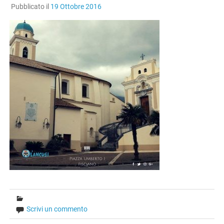
Pubblicato il
19 Ottobre 2016
Scrivi un commento