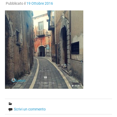
Pubblicato il
19 Ottobre 2016
Scrivi un commento