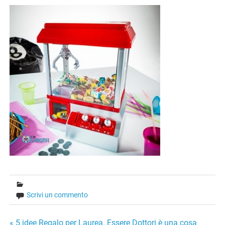
Scrivi un commento
« 5 idee Regalo per Laurea. Essere Dottori è una cosa