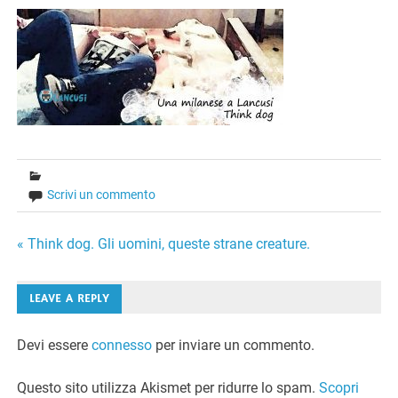
Scrivi un commento
Navigazione
« Think dog. Gli uomini, queste strane creature.
articoli
LEAVE A REPLY
Devi essere
connesso
per inviare un commento.
Questo sito utilizza Akismet per ridurre lo spam.
Scopri