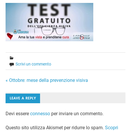
Scrivi un commento
Navigazione
« Ottobre: mese della prevenzione visiva
articoli
LEAVE A REPLY
Devi essere
connesso
per inviare un commento.
Questo sito utilizza Akismet per ridurre lo spam.
Scopri