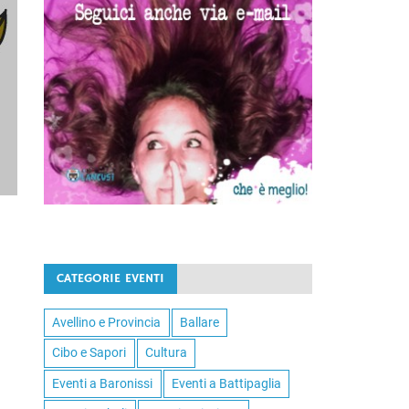
CATEGORIE EVENTI
Avellino e Provincia
Ballare
Cibo e Sapori
Cultura
Eventi a Baronissi
Eventi a Battipaglia