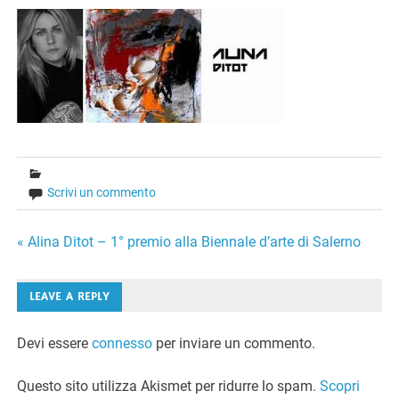
Scrivi un commento
Navigazione
« Alina Ditot – 1° premio alla Biennale d’arte di Salerno
articoli
LEAVE A REPLY
Devi essere
connesso
per inviare un commento.
Questo sito utilizza Akismet per ridurre lo spam.
Scopri