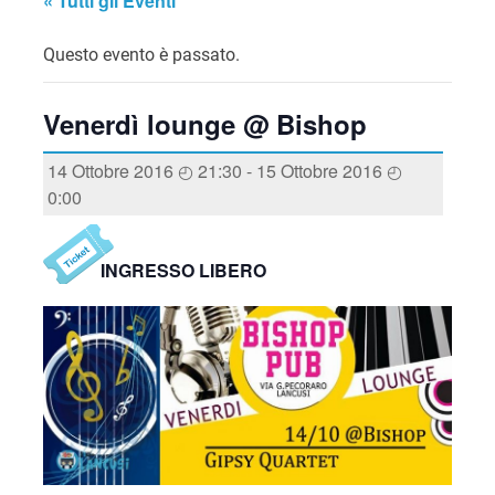
« Tutti gli Eventi
Questo evento è passato.
Venerdì lounge @ Bishop
14 Ottobre 2016 ◴ 21:30
-
15 Ottobre 2016 ◴
0:00
INGRESSO LIBERO