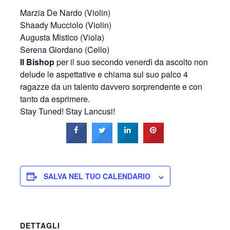
Marzia De Nardo (Violin)
Shaady Mucciolo (Violin)
Augusta Mistico (Viola)
Serena Giordano (Cello)
Il Bishop
per il suo secondo venerdì da ascolto non
delude le aspettative e chiama sul suo palco 4
ragazze da un talento davvero sorprendente e con
tanto da esprimere.
Stay Tuned! Stay Lancusi!
SALVA NEL TUO CALENDARIO
DETTAGLI