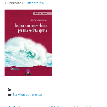
Pubblicato il
1 Ottobre 2016
Scrivi un commento