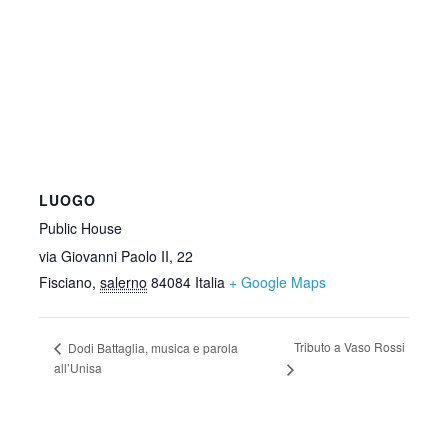
LUOGO
Public House
via Giovanni Paolo II, 22
Fisciano
,
salerno
84084
Italia
+ Google Maps
Tributo a Vaso Rossi
Dodi Battaglia, musica e parola
all’Unisa