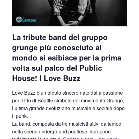
La tribute band del gruppo
grunge più conosciuto al
mondo si esibisce per la prima
volta sul palco del Public
House! I Love Buzz
Love Buzz è un tributo sincero nato dalla passione
per il trio di Seattle simbolo del movimento Grunge,
l’ultima grande rivoluzione musicale e sociale dopo
il p
unk.
La band, composta da tre musicisti attivi da tempo
nella scena underground pugliese, ripropone