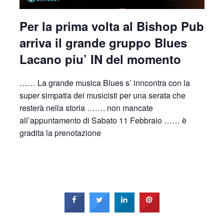
Per la prima volta al Bishop Pub
arriva il grande gruppo Blues
Lacano piu’ IN del momento
…… La grande musica Blues s’ inncontra con la
super simpatia dei musicisti per una serata che
resterà nella storia ……. non mancate
all’appuntamento di Sabato 11 Febbraio …… è
gradita la prenotazione