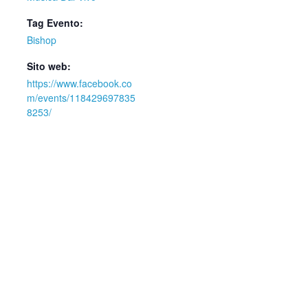
Tag Evento:
Bishop
Sito web:
https://www.facebook.co
m/events/118429697835
8253/