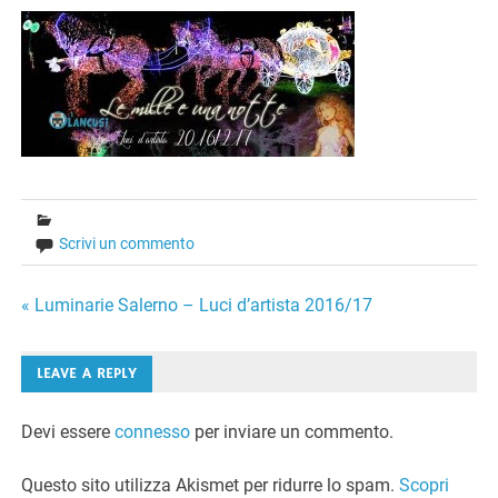
Scrivi un commento
Navigazione
« Luminarie Salerno – Luci d’artista 2016/17
articoli
LEAVE A REPLY
Devi essere
connesso
per inviare un commento.
Questo sito utilizza Akismet per ridurre lo spam.
Scopri