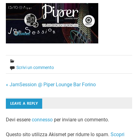
Scrivi un commento
Navigazione
« JamSession @ Piper Lounge Bar Forino
articoli
LEAVE A REPLY
Devi essere
connesso
per inviare un commento.
Questo sito utilizza Akismet per ridurre lo spam.
Scopri