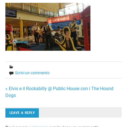
Scrivi un commento
Navigazione
« Elvis e il Rockabilly @ Public House con i The Hound
Dogs
articoli
LEAVE A REPLY