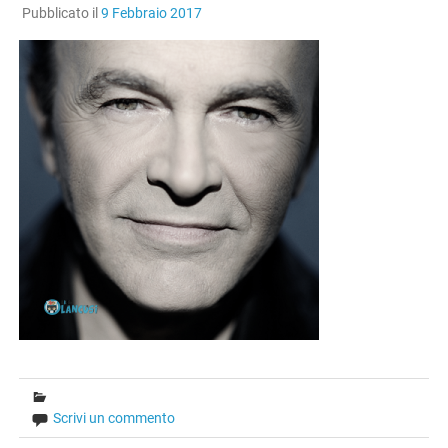
Pubblicato il
9 Febbraio 2017
Scrivi un commento