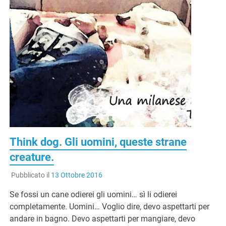
Think dog. Gli uomini, queste strane
creature.
Pubblicato il
13 Ottobre 2016
Se fossi un cane odierei gli uomini… sì li odierei
completamente. Uomini… Voglio dire, devo aspettarti per
andare in bagno. Devo aspettarti per mangiare, devo