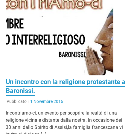
Un incontro con la religione protestante a
Baronissi.
Pubblicato il
1 Novembre 2016
Incontriamo-ci, un evento per scoprire la realtà di una
religione vicina e distante dalla nostra. In occasione dei
30 anni dallo Spirito di Assisi,la famiglia francescana vi