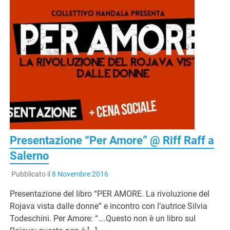
Presentazione “Per Amore” @ Riff Raff a
Salerno
Pubblicato il
8 Novembre 2016
Presentazione del libro “PER AMORE. La rivoluzione del
Rojava vista dalle donne” e incontro con l’autrice Silvia
Todeschini. Per Amore: “….Questo non è un libro sul