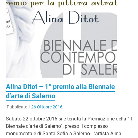
Alina Ditot – 1° premio alla Biennale
d’arte di Salerno
Pubblicato il
26 Ottobre 2016
Sabato 22 ottobre 2016 si è tenuta la Premiazione della “II
Biennale d’arte di Salerno”, presso il complesso
monumentale di Santa Sofia a Salerno. L’artista Alina