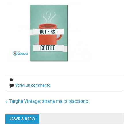
Scrivi un commento
Navigazione
« Targhe Vintage: strane ma ci piacciono
articoli
LEAVE A REPLY