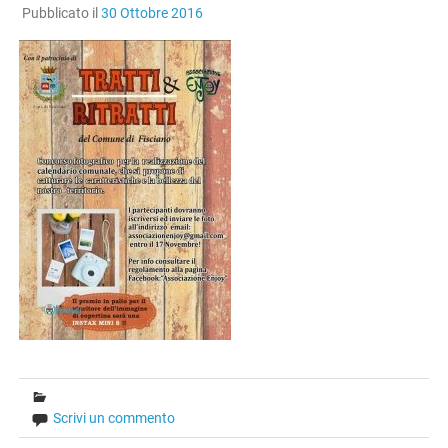
Pubblicato il
30 Ottobre 2016
Scrivi un commento