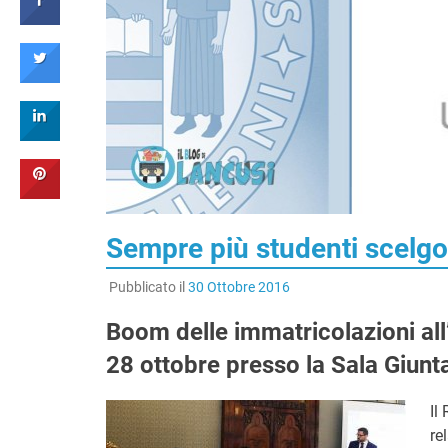
Sempre più studenti scelgon
Pubblicato il
30 Ottobre 2016
Boom delle immatricolazioni all’
28 ottobre presso la Sala Giunt
Il
re