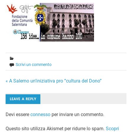
Scrivi un commento
Navigazione
« A Salerno un’iniziativa pro “cultura del Dono”
articoli
LEAVE A REPLY
Devi essere
connesso
per inviare un commento.
Questo sito utilizza Akismet per ridurre lo spam.
Scopri