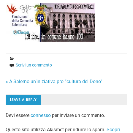
Scrivi un commento
Navigazione
« A Salerno un’iniziativa pro “cultura del Dono”
articoli
LEAVE A REPLY
Devi essere
connesso
per inviare un commento.
Questo sito utilizza Akismet per ridurre lo spam.
Scopri