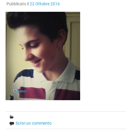
Pubblicato il
22 Ottobre 2016
Scrivi un commento