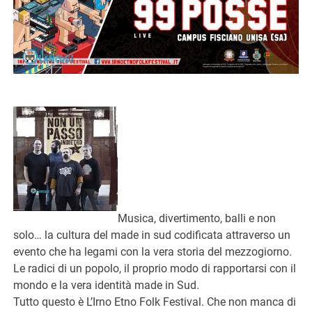
Musica, divertimento, balli e non
solo… la cultura del made in sud codificata attraverso un
evento che ha legami con la vera storia del mezzogiorno.
Le radici di un popolo, il proprio modo di rapportarsi con il
mondo e la vera identità made in Sud.
Tutto questo è L’Irno Etno Folk Festival. Che non manca di