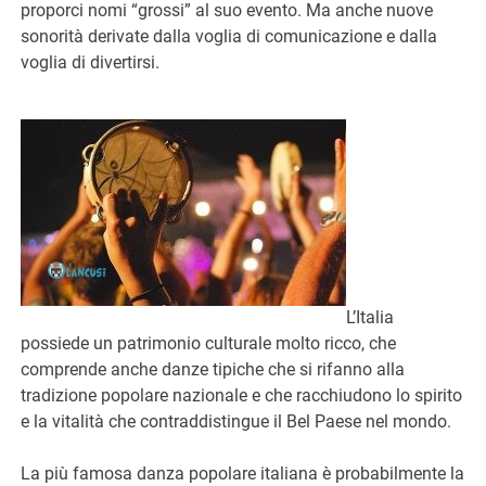
proporci nomi “grossi” al suo evento. Ma anche nuove
sonorità derivate dalla voglia di comunicazione e dalla
voglia di divertirsi.
L’Italia
possiede un patrimonio culturale molto ricco, che
comprende anche danze tipiche che si rifanno alla
tradizione popolare nazionale e che racchiudono lo spirito
e la vitalità che contraddistingue il Bel Paese nel mondo.
La più famosa danza popolare italiana è probabilmente la