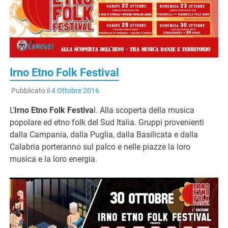
Irno Etno Folk Festival
Pubblicato il
4 Ottobre 2016
L’
Irno Etno Folk Festiva
l. Alla scoperta della musica
popolare ed etno folk del Sud Italia. Gruppi provenienti
dalla Campania, dalla Puglia, dalla Basilicata e dalla
Calabria porteranno sul palco e nelle piazze la loro
musica e la loro energia.