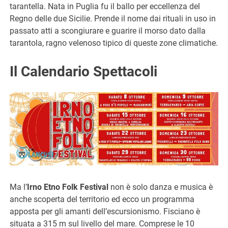
tarantella. Nata in Puglia fu il ballo per eccellenza del
Regno delle due Sicilie. Prende il nome dai rituali in uso in
passato atti a scongiurare e guarire il morso dato dalla
tarantola, ragno velenoso tipico di queste zone climatiche.
Il Calendario Spettacoli
Ma l’
Irno Etno Folk Festival
non è solo danza e musica è
anche scoperta del territorio ed ecco un programma
apposta per gli amanti dell’escursionismo. Fisciano è
situata a 315 m sul livello del mare. Comprese le 10