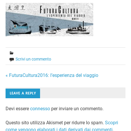
Scrivi un commento
Navigazione
« FuturaCultura2016: l’esperienza del viaggio
articoli
LEAVE A REPLY
Devi essere
connesso
per inviare un commento.
Questo sito utilizza Akismet per ridurre lo spam.
Scopri
come vengono elaborati i dati derivati dai commenti
.