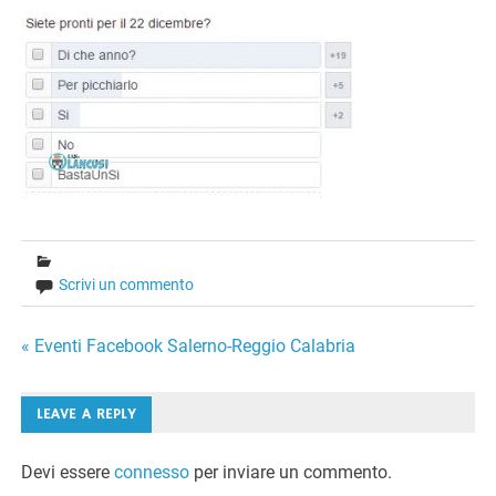
Scrivi un commento
Navigazione
« Eventi Facebook Salerno-Reggio Calabria
articoli
LEAVE A REPLY
Devi essere
connesso
per inviare un commento.