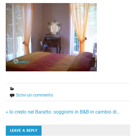
Scrivi un commento
Navigazione
« Io credo nel Baratto: soggiorni in B&B in cambio di…
articoli
LEAVE A REPLY