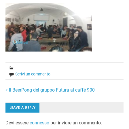
Scrivi un commento
Navigazione
« Il BeerPong del gruppo Futura al caffé 900
articoli
LEAVE A REPLY
Devi essere
connesso
per inviare un commento.