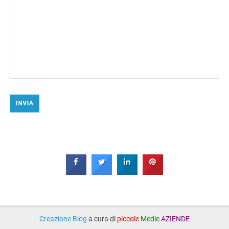
Creazione Blog
a cura di
piccole
Medie
AZIENDE