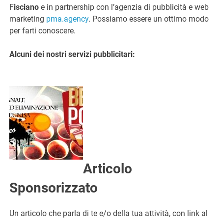
F
isciano
e in partnership con l’agenzia di pubblicità e web
marketing
pma.agency
. Possiamo essere un ottimo modo
per farti conoscere.
Alcuni dei nostri servizi pubblicitari:
Articolo
Sponsorizzato
Un articolo che parla di te e/o della tua attività, con link al