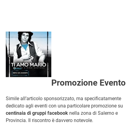
Promozione Evento
Simile all’articolo sponsorizzato, ma specificatamente
dedicato agli eventi con una particolare promozione su
centinaia di gruppi facebook
nella zona di Salerno e
Provincia. Il riscontro è davvero notevole.