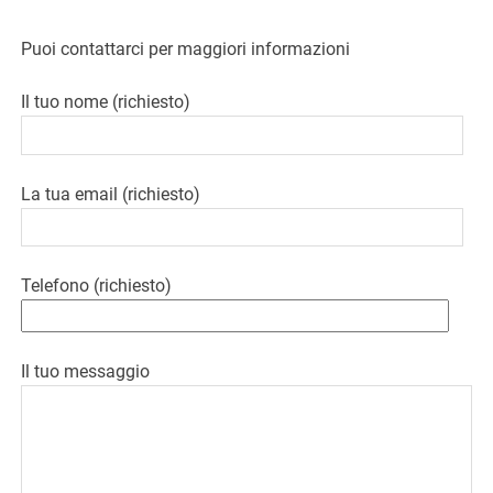
Puoi contattarci per maggiori informazioni
Il tuo nome (richiesto)
La tua email (richiesto)
Telefono (richiesto)
Il tuo messaggio