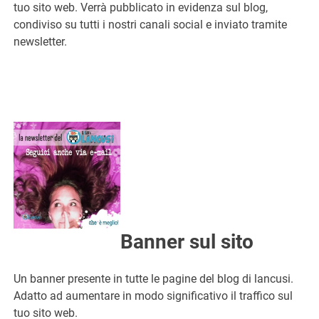
tuo sito web. Verrà pubblicato in evidenza sul blog,
condiviso su tutti i nostri canali social e inviato tramite
newsletter.
Banner sul sito
Un banner presente in tutte le pagine del blog di lancusi.
Adatto ad aumentare in modo significativo il traffico sul
tuo sito web.