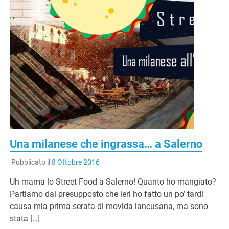
Una milanese che ingrassa… a Salerno
Pubblicato il
8 Ottobre 2016
Uh mama lo Street Food a Salerno! Quanto ho mangiato?
Partiamo dal presupposto che ieri ho fatto un po’ tardi
causa mia prima serata di movida lancusana, ma sono
stata […]