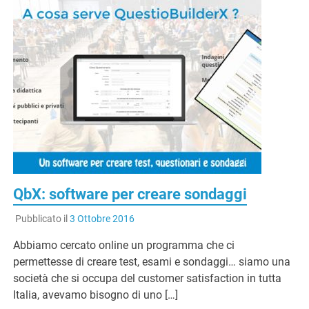
QbX: software per creare sondaggi
Pubblicato il
3 Ottobre 2016
Abbiamo cercato online un programma che ci
permettesse di creare test, esami e sondaggi… siamo una
società che si occupa del customer satisfaction in tutta
Italia, avevamo bisogno di uno […]