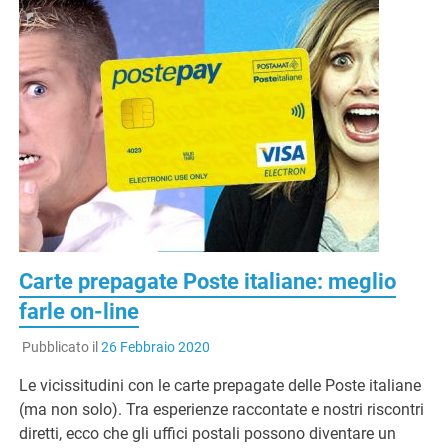
Carte prepagate Poste italiane: meglio
farle on-line
Pubblicato il
26 Febbraio 2020
Le vicissitudini con le carte prepagate delle Poste italiane
(ma non solo). Tra esperienze raccontate e nostri riscontri
diretti, ecco che gli uffici postali possono diventare un