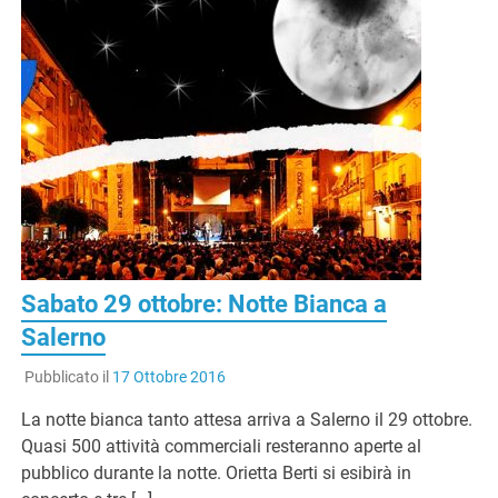
Sabato 29 ottobre: Notte Bianca a
Salerno
Pubblicato il
17 Ottobre 2016
La notte bianca tanto attesa arriva a Salerno il 29 ottobre.
Quasi 500 attività commerciali resteranno aperte al
pubblico durante la notte. Orietta Berti si esibirà in