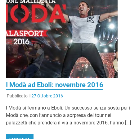
I Modà ad Eboli: novembre 2016
Pubblicato il
27 Ottobre 2016
I Modà si fermano a Eboli. Un successo senza sosta per i
Modà che, con l’annuncio a sorpresa del tour nei
palazzetti che prenderà il via a novembre 2016, hanno […]