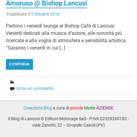
Amoruso @ Bishop Lancusi
Pubblicato il
5 Ottobre 2016
Partono i venerdì lounge al Bishop Cafè di Lancusi.
Venerdì dedicati alla musica d’autore, alle sonorità più
ricercate e alla voglia di atmosfera e sensibilità artistica.
“Saranno i venerdì in cui […]
CONTINUA
Scrivi un commento
Creazione Blog
a cura di
piccole
Medie
AZIENDE
Il Blog di Lancusi © Editore Motorage SaS - P.IVA 02329260182 -
viale Zanotti, 22 – Gropello Cairoli (PV)