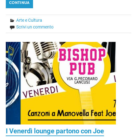
CONTINUA
Arte e Cultura
Scrivi un commento
I Venerdì lounge partono con Joe