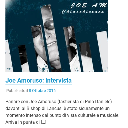
Joe Amoruso: intervista
Pubblicato il
8 Ottobre 2016
Parlare con Joe Amoruso (tastierista di Pino Daniele)
davanti al Bishop di Lancusi è stato sicuramente un
momento intenso dal punto di vista culturale e musicale.
Arriva in punta di […]