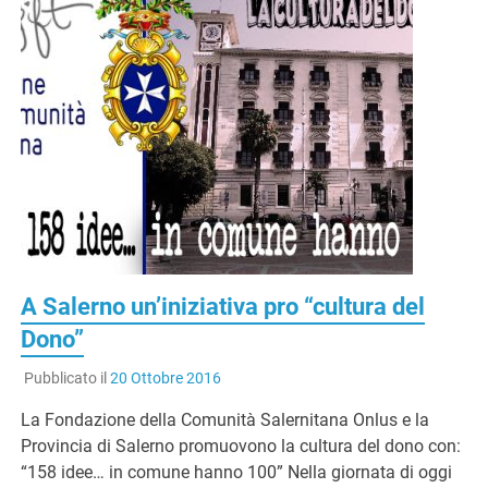
A Salerno un’iniziativa pro “cultura del
Dono”
Pubblicato il
20 Ottobre 2016
La Fondazione della Comunità Salernitana Onlus e la
Provincia di Salerno promuovono la cultura del dono con:
“158 idee… in comune hanno 100” Nella giornata di oggi