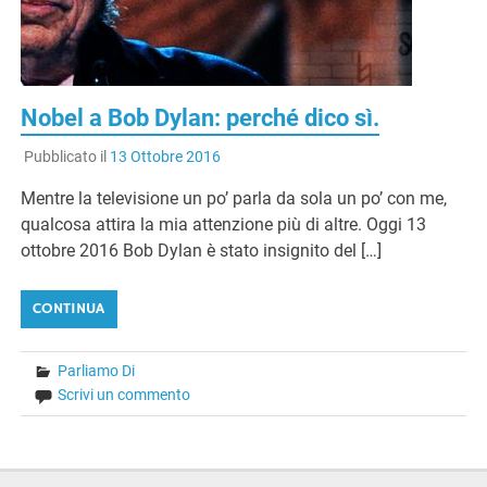
Nobel a Bob Dylan: perché dico sì.
Pubblicato il
13 Ottobre 2016
Mentre la televisione un po’ parla da sola un po’ con me,
qualcosa attira la mia attenzione più di altre. Oggi 13
ottobre 2016 Bob Dylan è stato insignito del […]
CONTINUA
Parliamo Di
Scrivi un commento