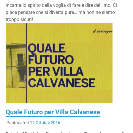
incarna lo spirito della voglia di fare e dire dell’Irno. Ci
piace pensare che si diverta pure… ma non ne siamo
troppo sicuri!
Quale Futuro per Villa Calvanese
Pubblicato il
16 Ottobre 2016