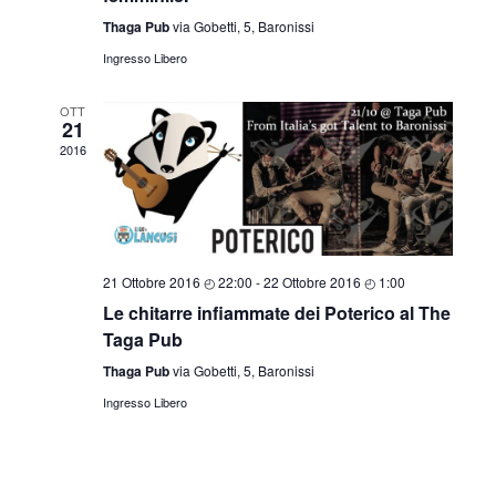
Thaga Pub
via Gobetti, 5, Baronissi
Ingresso Libero
OTT
21
2016
21 Ottobre 2016 ◴ 22:00
-
22 Ottobre 2016 ◴ 1:00
Le chitarre infiammate dei Poterico al The
Taga Pub
Thaga Pub
via Gobetti, 5, Baronissi
Ingresso Libero